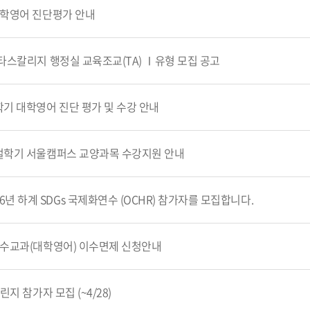
 대학영어 진단평가 안내
마니타스칼리지 행정실 교육조교(TA) Ⅰ유형 모집 공고
절학기 대학영어 진단 평가 및 수강 안내
 계절학기 서울캠퍼스 교양과목 수강지원 안내
년 하계 SDGs 국제화연수 (OCHR) 참가자를 모집합니다.
 필수교과(대학영어) 이수면제 신청안내
챌린지 참가자 모집 (~4/28)