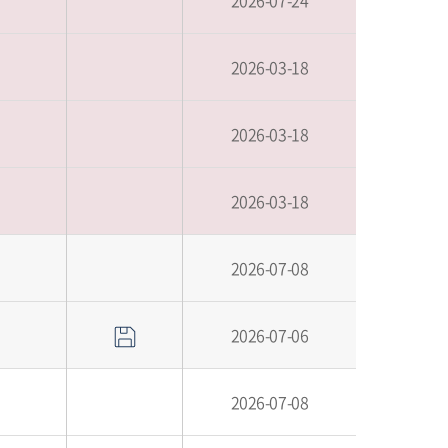
2026-07-24
2026-03-18
2026-03-18
2026-03-18
2026-07-08
2026-07-06
2026-07-08