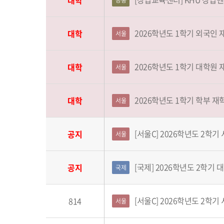
대학
공통
2026학년도 1학기 외국인
대학
서울
2026학년도 1학기 대학원
대학
서울
2026학년도 1학기 학부 재
대학
서울
[서울C] 2026학년도 2학
공지
서울
[국제] 2026학년도 2학기
공지
국제
[서울C] 2026학년도 2학
814
서울