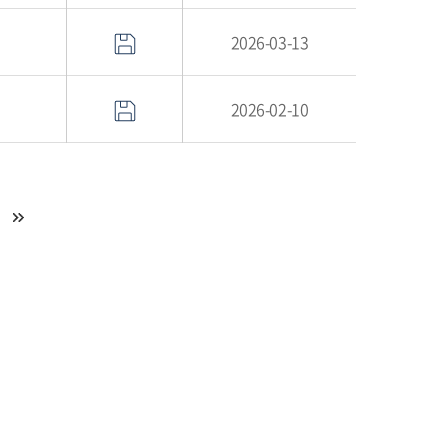
2026-03-13
2026-02-10